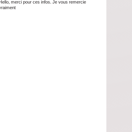
Hello, merci pour ces infos. Je vous remercie
vraiment