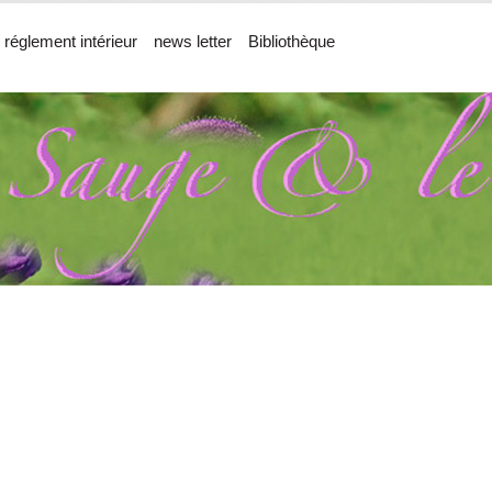
 réglement intérieur
news letter
Bibliothèque