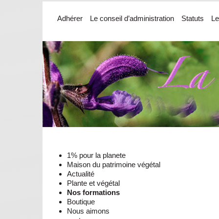
Adhérer
Le conseil d’administration
Statuts
Le
1% pour la planete
Maison du patrimoine végétal
Actualité
Plante et végétal
Nos formations
Boutique
Nous aimons