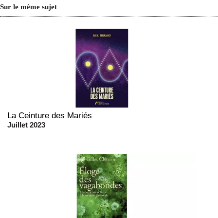
Sur le même sujet
La Ceinture des Mariés
Juillet 2023