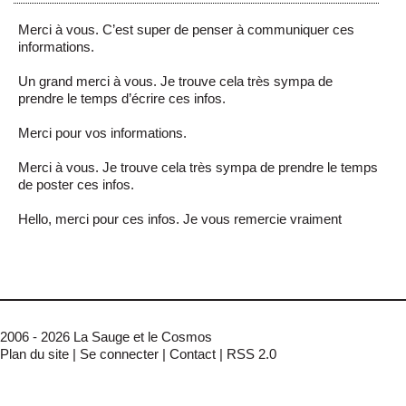
Merci à vous. C’est super de penser à communiquer ces
informations.
Un grand merci à vous. Je trouve cela très sympa de
prendre le temps d’écrire ces infos.
Merci pour vos informations.
Merci à vous. Je trouve cela très sympa de prendre le temps
de poster ces infos.
Hello, merci pour ces infos. Je vous remercie vraiment
2006 - 2026 La Sauge et le Cosmos
Plan du site
|
Se connecter
|
Contact
|
RSS 2.0