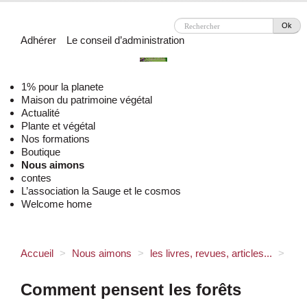
Ok
Adhérer
Le conseil d’administration
1% pour la planete
Maison du patrimoine végétal
Actualité
Plante et végétal
Nos formations
Boutique
Nous aimons
contes
L’association la Sauge et le cosmos
Welcome home
Accueil
>
Nous aimons
>
les livres, revues, articles...
>
Comment pensent les forêts