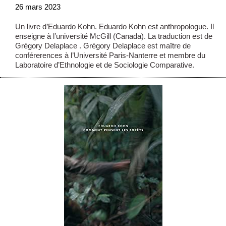
26 mars 2023
Un livre d’Eduardo Kohn. Eduardo Kohn est anthropologue. Il
enseigne à l’université McGill (Canada). La traduction est de
Grégory Delaplace . Grégory Delaplace est maître de
conférerences à l’Université Paris-Nanterre et membre du
Laboratoire d’Ethnologie et de Sociologie Comparative.