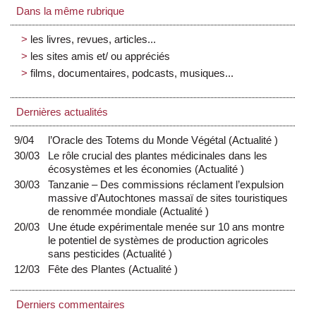
Dans la même rubrique
les livres, revues, articles...
les sites amis et/ ou appréciés
films, documentaires, podcasts, musiques...
Dernières actualités
9/04
l’Oracle des Totems du Monde Végétal
(
Actualité
)
30/03
Le rôle crucial des plantes médicinales dans les
écosystèmes et les économies
(
Actualité
)
30/03
Tanzanie – Des commissions réclament l’expulsion
massive d’Autochtones massaï de sites touristiques
de renommée mondiale
(
Actualité
)
20/03
Une étude expérimentale menée sur 10 ans montre
le potentiel de systèmes de production agricoles
sans pesticides
(
Actualité
)
12/03
Fête des Plantes
(
Actualité
)
Derniers commentaires