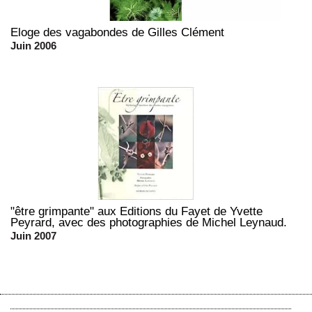
Eloge des vagabondes de Gilles Clément
Juin 2006
"être grimpante" aux Editions du Fayet de Yvette
Peyrard, avec des photographies de Michel Leynaud.
Juin 2007