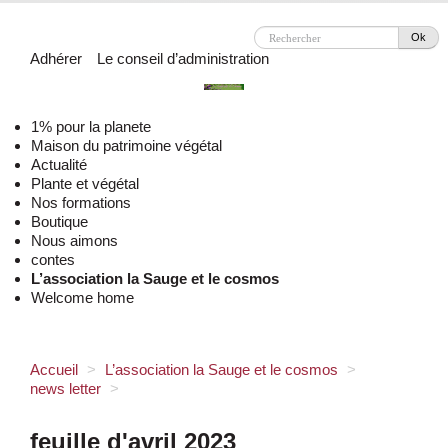
Ok
Adhérer
Le conseil d’administration
1% pour la planete
Maison du patrimoine végétal
Actualité
Plante et végétal
Nos formations
Boutique
Nous aimons
contes
L’association la Sauge et le cosmos
Welcome home
Accueil
>
L’association la Sauge et le cosmos
>
news letter
>
feuille d'avril 2023