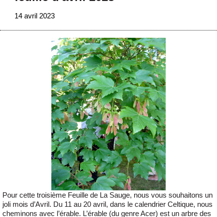
14 avril 2023
Pour cette troisième Feuille de La Sauge, nous vous souhaitons un
joli mois d’Avril. Du 11 au 20 avril, dans le calendrier Celtique, nous
cheminons avec l’érable. L’érable (du genre Acer) est un arbre des