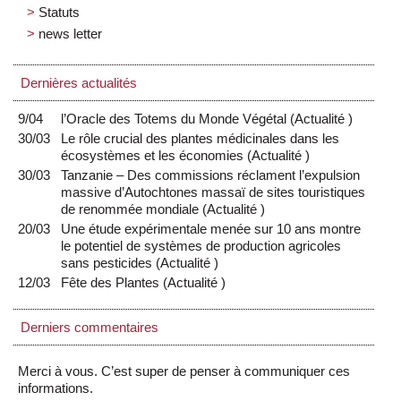
Statuts
news letter
Dernières actualités
9/04
l’Oracle des Totems du Monde Végétal
(
Actualité
)
30/03
Le rôle crucial des plantes médicinales dans les
écosystèmes et les économies
(
Actualité
)
30/03
Tanzanie – Des commissions réclament l’expulsion
massive d’Autochtones massaï de sites touristiques
de renommée mondiale
(
Actualité
)
20/03
Une étude expérimentale menée sur 10 ans montre
le potentiel de systèmes de production agricoles
sans pesticides
(
Actualité
)
12/03
Fête des Plantes
(
Actualité
)
Derniers commentaires
Merci à vous. C’est super de penser à communiquer ces
informations.