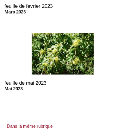
feuille de fevrier 2023
Mars 2023
feuille de mai 2023
Mai 2023
Dans la même rubrique