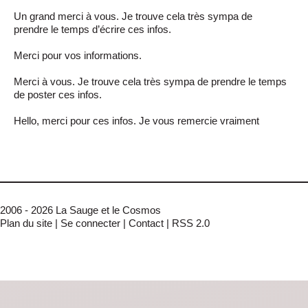
Un grand merci à vous. Je trouve cela très sympa de
prendre le temps d’écrire ces infos.
Merci pour vos informations.
Merci à vous. Je trouve cela très sympa de prendre le temps
de poster ces infos.
Hello, merci pour ces infos. Je vous remercie vraiment
2006 - 2026 La Sauge et le Cosmos
Plan du site
|
Se connecter
|
Contact
|
RSS 2.0