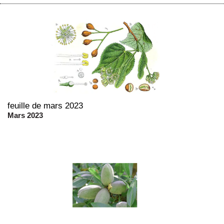
feuille de mars 2023
Mars 2023