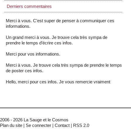
Derniers commentaires
Merci à vous. C’est super de penser à communiquer ces
informations.
Un grand merci à vous. Je trouve cela très sympa de
prendre le temps d’écrire ces infos.
Merci pour vos informations.
Merci à vous. Je trouve cela très sympa de prendre le temps
de poster ces infos.
Hello, merci pour ces infos. Je vous remercie vraiment
2006 - 2026 La Sauge et le Cosmos
Plan du site
|
Se connecter
|
Contact
|
RSS 2.0