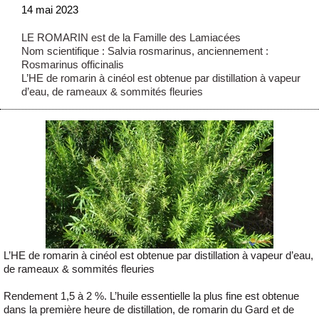
14 mai 2023
LE ROMARIN est de la Famille des Lamiacées
Nom scientifique : Salvia rosmarinus, anciennement :
Rosmarinus officinalis
L’HE de romarin à cinéol est obtenue par distillation à vapeur
d’eau, de rameaux & sommités fleuries
L’HE de romarin à cinéol est obtenue par distillation à vapeur d’eau,
de rameaux & sommités fleuries
Rendement 1,5 à 2 %. L’huile essentielle la plus fine est obtenue
dans la première heure de distillation, de romarin du Gard et de