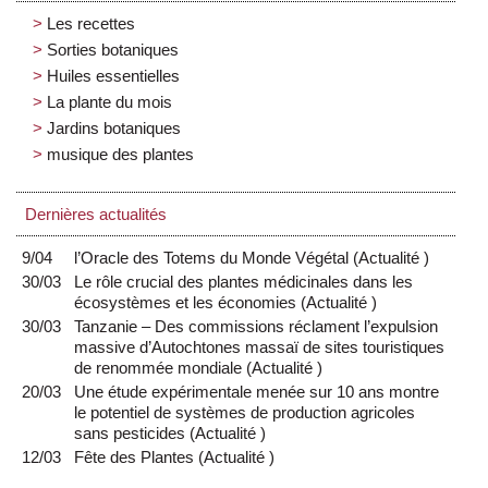
Les recettes
Sorties botaniques
Huiles essentielles
La plante du mois
Jardins botaniques
musique des plantes
Dernières actualités
9/04
l’Oracle des Totems du Monde Végétal
(
Actualité
)
30/03
Le rôle crucial des plantes médicinales dans les
écosystèmes et les économies
(
Actualité
)
30/03
Tanzanie – Des commissions réclament l’expulsion
massive d’Autochtones massaï de sites touristiques
de renommée mondiale
(
Actualité
)
20/03
Une étude expérimentale menée sur 10 ans montre
le potentiel de systèmes de production agricoles
sans pesticides
(
Actualité
)
12/03
Fête des Plantes
(
Actualité
)