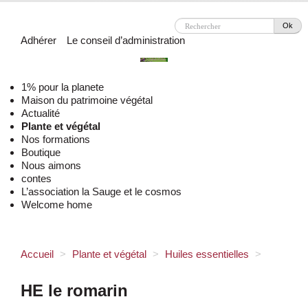
Ok
Adhérer
Le conseil d’administration
1% pour la planete
Maison du patrimoine végétal
Actualité
Plante et végétal
Nos formations
Boutique
Nous aimons
contes
L’association la Sauge et le cosmos
Welcome home
Accueil
>
Plante et végétal
>
Huiles essentielles
>
HE le romarin