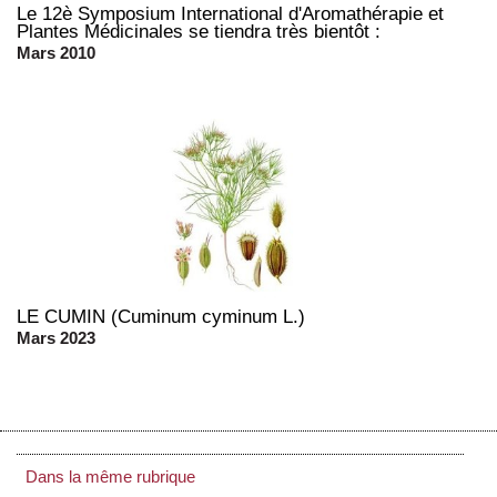
Le 12è Symposium International d'Aromathérapie et
Plantes Médicinales se tiendra très bientôt :
Mars 2010
LE CUMIN (Cuminum cyminum L.)
Mars 2023
Dans la même rubrique