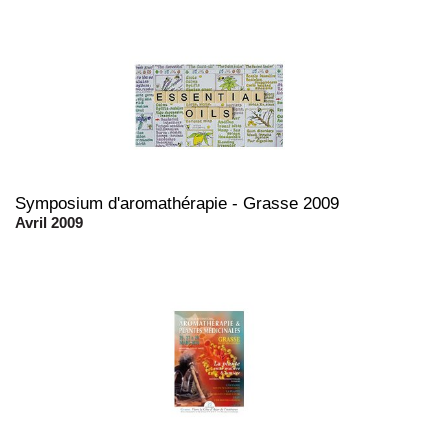
Symposium d'aromathérapie - Grasse 2009
Avril 2009