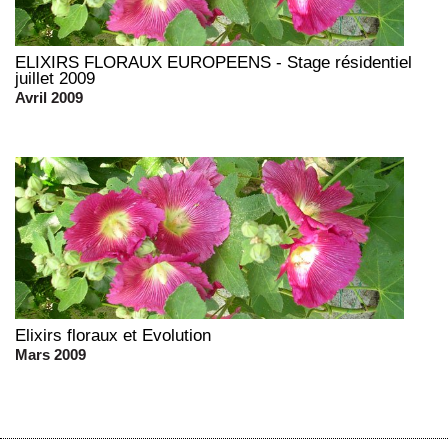
ELIXIRS FLORAUX EUROPEENS - Stage résidentiel
juillet 2009
Avril 2009
Elixirs floraux et Evolution
Mars 2009