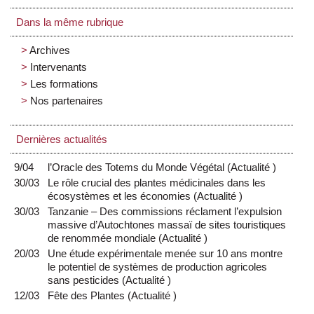
Dans la même rubrique
Archives
Intervenants
Les formations
Nos partenaires
Dernières actualités
9/04
l’Oracle des Totems du Monde Végétal
(
Actualité
)
30/03
Le rôle crucial des plantes médicinales dans les
écosystèmes et les économies
(
Actualité
)
30/03
Tanzanie – Des commissions réclament l’expulsion
massive d’Autochtones massaï de sites touristiques
de renommée mondiale
(
Actualité
)
20/03
Une étude expérimentale menée sur 10 ans montre
le potentiel de systèmes de production agricoles
sans pesticides
(
Actualité
)
12/03
Fête des Plantes
(
Actualité
)