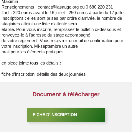
Maximin
Renseignements : contact@lasauge.org ou 0 680 220 231
Tarif : 220 euros avant le 16 juillet - 250 euros à partir du 17 juillet
Inscriptions : elles sont prises par ordre d’arrivée, le nombre de
stagiaires atteint une liste d’attente sera
établie. Pour vous inscrire, remplissez le bulletin ci-dessous et
renvoyez-le à l’adresse du stage accompagné
de votre règlement. Vous recevrez un mail de confirmation pour
votre inscription. Mi-septembre un autre
mail pour les éléments pratiques
en piece jointe tous les détails :
fiche d’inscription, détails des deux journées
Document à télécharger
FICHE D’INSCRIPTION