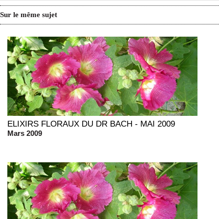
Sur le même sujet
ELIXIRS FLORAUX DU DR BACH - MAI 2009
Mars 2009