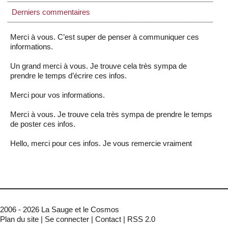
Derniers commentaires
Merci à vous. C’est super de penser à communiquer ces
informations.
Un grand merci à vous. Je trouve cela très sympa de
prendre le temps d’écrire ces infos.
Merci pour vos informations.
Merci à vous. Je trouve cela très sympa de prendre le temps
de poster ces infos.
Hello, merci pour ces infos. Je vous remercie vraiment
2006 - 2026 La Sauge et le Cosmos
Plan du site
|
Se connecter
|
Contact
|
RSS 2.0