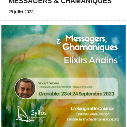
MESSAGERS & CHAMANIQUES
29 juillet 2023