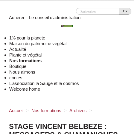
Ok
Adhérer
Le conseil d’administration
1% pour la planete
Maison du patrimoine végétal
Actualité
Plante et végétal
Nos formations
Boutique
Nous aimons
contes
L’association la Sauge et le cosmos
Welcome home
Accueil
>
Nos formations
>
Archives
>
STAGE VINCENT BELBEZE :