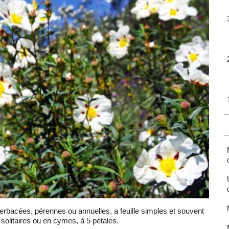
erbacées, pérennes ou annuelles, a feuille simples et souvent
solitaires ou en cymes, à 5 pétales.