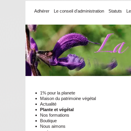
Adhérer
Le conseil d’administration
Statuts
Le
1% pour la planete
Maison du patrimoine végétal
Actualité
Plante et végétal
Nos formations
Boutique
Nous aimons