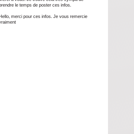
prendre le temps de poster ces infos.
Hello, merci pour ces infos. Je vous remercie
vraiment