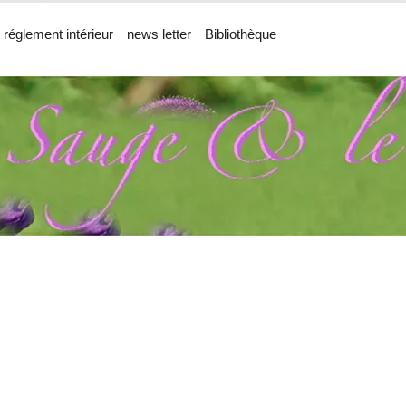
 réglement intérieur
news letter
Bibliothèque