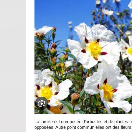
La famille est composée d’arbustes et de plantes h
opposées. Autre point commun elles ont des fleurs 