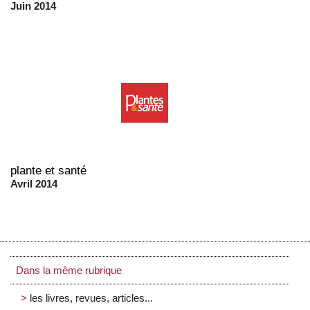
Juin 2014
plante et santé
Avril 2014
Dans la même rubrique
les livres, revues, articles...