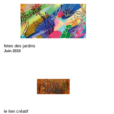
fetes des jardins
Juin 2010
le lien créatif