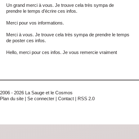
Un grand merci à vous. Je trouve cela très sympa de
prendre le temps d’écrire ces infos.
Merci pour vos informations.
Merci à vous. Je trouve cela très sympa de prendre le temps
de poster ces infos.
Hello, merci pour ces infos. Je vous remercie vraiment
2006 - 2026 La Sauge et le Cosmos
Plan du site
|
Se connecter
|
Contact
|
RSS 2.0