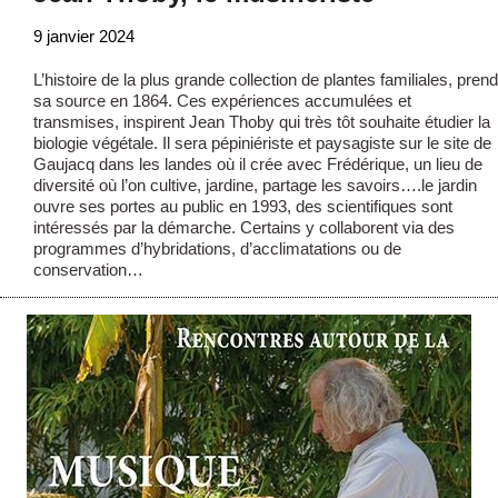
9 janvier 2024
L’histoire de la plus grande collection de plantes familiales, prend
sa source en 1864. Ces expériences accumulées et
transmises, inspirent Jean Thoby qui très tôt souhaite étudier la
biologie végétale. Il sera pépiniériste et paysagiste sur le site de
Gaujacq dans les landes où il crée avec Frédérique, un lieu de
diversité où l’on cultive, jardine, partage les savoirs….le jardin
ouvre ses portes au public en 1993, des scientifiques sont
intéressés par la démarche. Certains y collaborent via des
programmes d’hybridations, d’acclimatations ou de
conservation…