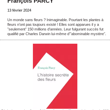
François PARCY
13 février 2024
Un monde sans fleurs ? Inimaginable. Pourtant les plantes à
fleurs n’ont pas toujours existé ! Elles sont apparues il y a
"seulement" 150 millions d’années. Leur fulgurant succès fut
qualifié par Charles Darwin lui-même d’"abominable mystère".