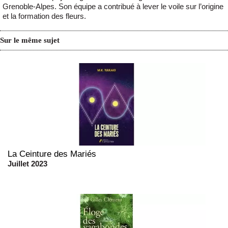
Grenoble-Alpes. Son équipe a contribué à lever le voile sur l’origine
et la formation des fleurs.
Sur le même sujet
La Ceinture des Mariés
Juillet 2023