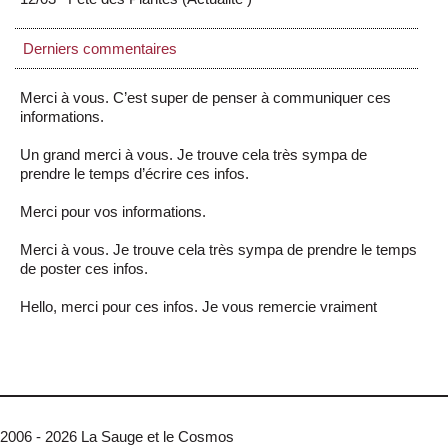
Derniers commentaires
Merci à vous. C’est super de penser à communiquer ces
informations.
Un grand merci à vous. Je trouve cela très sympa de
prendre le temps d’écrire ces infos.
Merci pour vos informations.
Merci à vous. Je trouve cela très sympa de prendre le temps
de poster ces infos.
Hello, merci pour ces infos. Je vous remercie vraiment
2006 - 2026 La Sauge et le Cosmos