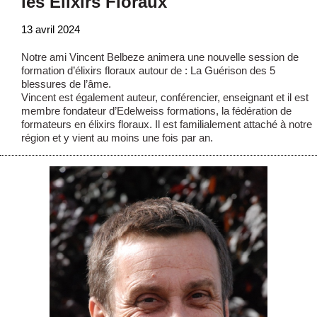
les Élixirs Floraux
13 avril 2024
Notre ami Vincent Belbeze animera une nouvelle session de
formation d’élixirs floraux autour de : La Guérison des 5
blessures de l’âme.
Vincent est également auteur, conférencier, enseignant et il est
membre fondateur d’Edelweiss formations, la fédération de
formateurs en élixirs floraux. Il est familialement attaché à notre
région et y vient au moins une fois par an.