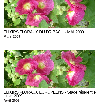
ELIXIRS FLORAUX DU DR BACH - MAI 2009
Mars 2009
ELIXIRS FLORAUX EUROPEENS - Stage résidentiel
juillet 2009
Avril 2009