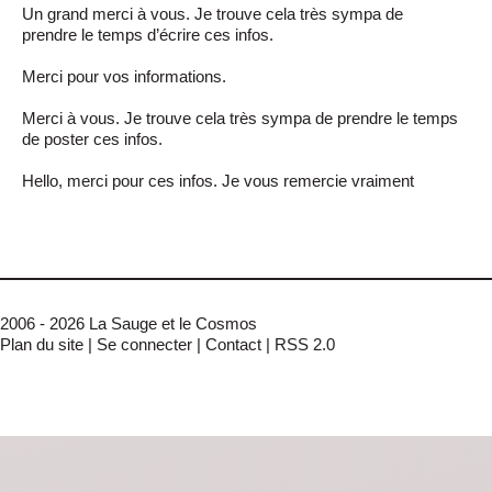
Un grand merci à vous. Je trouve cela très sympa de
prendre le temps d’écrire ces infos.
Merci pour vos informations.
Merci à vous. Je trouve cela très sympa de prendre le temps
de poster ces infos.
Hello, merci pour ces infos. Je vous remercie vraiment
2006 - 2026 La Sauge et le Cosmos
Plan du site
|
Se connecter
|
Contact
|
RSS 2.0