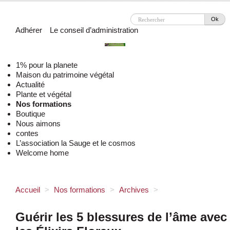
Ok
Adhérer
Le conseil d’administration
1% pour la planete
Maison du patrimoine végétal
Actualité
Plante et végétal
Nos formations
Boutique
Nous aimons
contes
L’association la Sauge et le cosmos
Welcome home
Accueil
>
Nos formations
>
Archives
>
Guérir les 5 blessures de l’âme avec