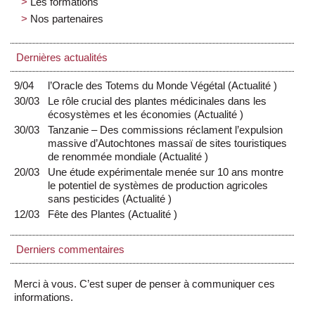
Les formations
Nos partenaires
Dernières actualités
9/04
l’Oracle des Totems du Monde Végétal
(
Actualité
)
30/03
Le rôle crucial des plantes médicinales dans les
écosystèmes et les économies
(
Actualité
)
30/03
Tanzanie – Des commissions réclament l’expulsion
massive d’Autochtones massaï de sites touristiques
de renommée mondiale
(
Actualité
)
20/03
Une étude expérimentale menée sur 10 ans montre
le potentiel de systèmes de production agricoles
sans pesticides
(
Actualité
)
12/03
Fête des Plantes
(
Actualité
)
Derniers commentaires
Merci à vous. C’est super de penser à communiquer ces
informations.