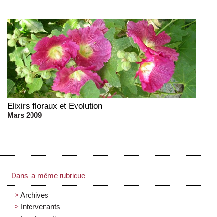
Elixirs floraux et Evolution
Mars 2009
Dans la même rubrique
Archives
Intervenants