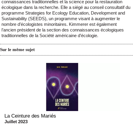
connaissances traditionnelles et la science pour la restauration
écologique dans la recherche. Elle a siégé au conseil consultatif du
programme Strategies for Ecology Education, Development and
Sustainability (SEEDS), un programme visant à augmenter le
nombre d’écologistes minoritaires. Kimmerer est également
l’ancien président de la section des connaissances écologiques
traditionnelles de la Société américaine d’écologie.
Sur le même sujet
La Ceinture des Mariés
Juillet 2023