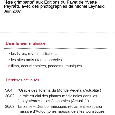
"être grimpante" aux Editions du Fayet de Yvette
Peyrard, avec des photographies de Michel Leynaud.
Juin 2007
Dans la même rubrique
les livres, revues, articles...
les sites amis et/ ou appréciés
films, documentaires, podcasts, musiques...
Dernières actualités
9/04
l’Oracle des Totems du Monde Végétal
(
Actualité
)
30/03
Le rôle crucial des plantes médicinales dans les
écosystèmes et les économies
(
Actualité
)
30/03
Tanzanie – Des commissions réclament l’expulsion
massive d’Autochtones massaï de sites touristiques