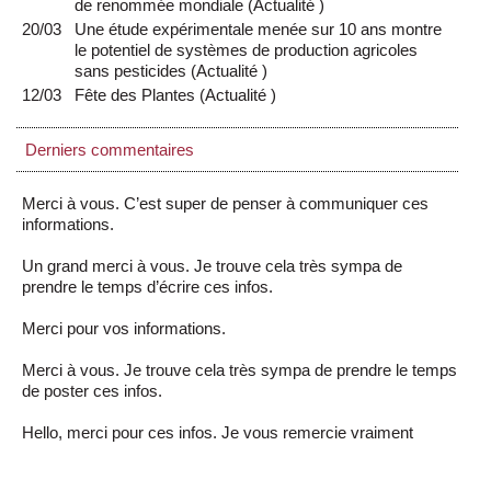
de renommée mondiale
(
Actualité
)
20/03
Une étude expérimentale menée sur 10 ans montre
le potentiel de systèmes de production agricoles
sans pesticides
(
Actualité
)
12/03
Fête des Plantes
(
Actualité
)
Derniers commentaires
Merci à vous. C’est super de penser à communiquer ces
informations.
Un grand merci à vous. Je trouve cela très sympa de
prendre le temps d’écrire ces infos.
Merci pour vos informations.
Merci à vous. Je trouve cela très sympa de prendre le temps
de poster ces infos.
Hello, merci pour ces infos. Je vous remercie vraiment