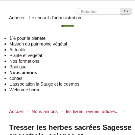
Ok
Adhérer
Le conseil d’administration
1% pour la planete
Maison du patrimoine végétal
Actualité
Plante et végétal
Nos formations
Boutique
Nous aimons
contes
L’association la Sauge et le cosmos
Welcome home
Accueil
>
Nous aimons
>
les livres, revues, articles...
>
Tresser les herbes sacrées Sagesse