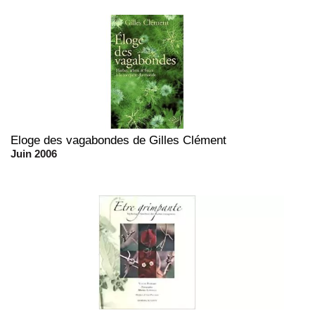
Eloge des vagabondes de Gilles Clément
Juin 2006