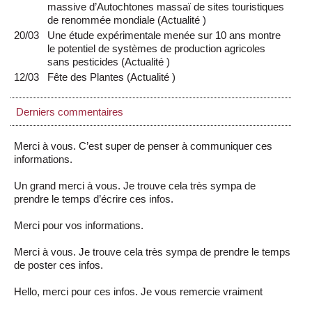
massive d’Autochtones massaï de sites touristiques
de renommée mondiale
(
Actualité
)
20/03
Une étude expérimentale menée sur 10 ans montre
le potentiel de systèmes de production agricoles
sans pesticides
(
Actualité
)
12/03
Fête des Plantes
(
Actualité
)
Derniers commentaires
Merci à vous. C’est super de penser à communiquer ces
informations.
Un grand merci à vous. Je trouve cela très sympa de
prendre le temps d’écrire ces infos.
Merci pour vos informations.
Merci à vous. Je trouve cela très sympa de prendre le temps
de poster ces infos.
Hello, merci pour ces infos. Je vous remercie vraiment