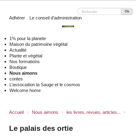
Ok
Adhérer
Le conseil d’administration
1% pour la planete
Maison du patrimoine végétal
Actualité
Plante et végétal
Nos formations
Boutique
Nous aimons
contes
L’association la Sauge et le cosmos
Welcome home
Accueil
>
Nous aimons
>
les livres, revues, articles...
>
Le palais des ortie