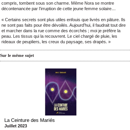
compris, tombent sous son charme. Même Nora se montre
décontenancée par l’irruption de cette jeune femme solaire…
« Certains secrets sont plus utiles enfouis que livrés en pâture. Ils
ne sont pas faits pour être dévoilés. Aujourd’hui, il faudrait tout dire
et marcher dans la rue comme des écorchés ; moi je préfère la
peau. Les tissus qui la recouvrent. Le ciel chargé de pluie, les
rideaux de peupliers, les creux du paysage, ses drapés. »
Sur le même sujet
La Ceinture des Mariés
Juillet 2023