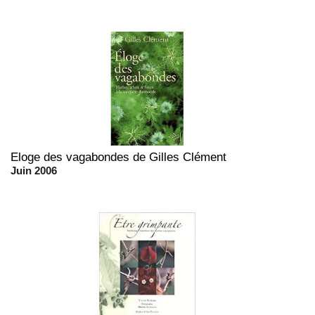
Eloge des vagabondes de Gilles Clément
Juin 2006