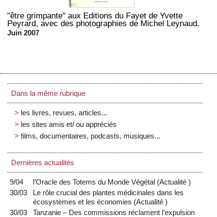
"être grimpante" aux Editions du Fayet de Yvette
Peyrard, avec des photographies de Michel Leynaud.
Juin 2007
Dans la même rubrique
les livres, revues, articles...
les sites amis et/ ou appréciés
films, documentaires, podcasts, musiques...
Dernières actualités
9/04
l’Oracle des Totems du Monde Végétal
(
Actualité
)
30/03
Le rôle crucial des plantes médicinales dans les
écosystèmes et les économies
(
Actualité
)
30/03
Tanzanie – Des commissions réclament l’expulsion