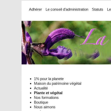
Adhérer
Le conseil d’administration
Statuts
Le
1% pour la planete
Maison du patrimoine végétal
Actualité
Plante et végétal
Nos formations
Boutique
Nous aimons