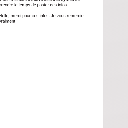
prendre le temps de poster ces infos.
Hello, merci pour ces infos. Je vous remercie
vraiment