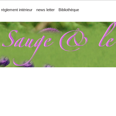
 réglement intérieur
news letter
Bibliothèque