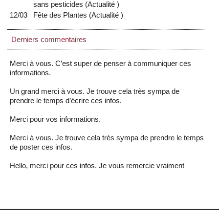
sans pesticides
(
Actualité
)
12/03
Fête des Plantes
(
Actualité
)
Derniers commentaires
Merci à vous. C’est super de penser à communiquer ces
informations.
Un grand merci à vous. Je trouve cela très sympa de
prendre le temps d’écrire ces infos.
Merci pour vos informations.
Merci à vous. Je trouve cela très sympa de prendre le temps
de poster ces infos.
Hello, merci pour ces infos. Je vous remercie vraiment