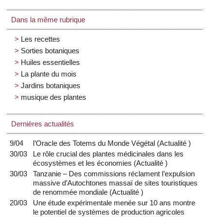
Dans la même rubrique
Les recettes
Sorties botaniques
Huiles essentielles
La plante du mois
Jardins botaniques
musique des plantes
Dernières actualités
9/04
l’Oracle des Totems du Monde Végétal
(
Actualité
)
30/03
Le rôle crucial des plantes médicinales dans les
écosystèmes et les économies
(
Actualité
)
30/03
Tanzanie – Des commissions réclament l’expulsion
massive d’Autochtones massaï de sites touristiques
de renommée mondiale
(
Actualité
)
20/03
Une étude expérimentale menée sur 10 ans montre
le potentiel de systèmes de production agricoles