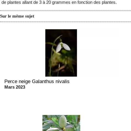
de plantes allant de 3 à 20 grammes en fonction des plantes.
Sur le même sujet
Perce neige Galanthus nivalis
Mars 2023