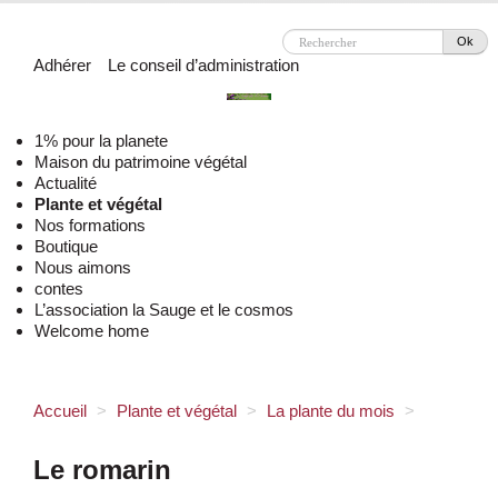
Ok
Adhérer
Le conseil d’administration
1% pour la planete
Maison du patrimoine végétal
Actualité
Plante et végétal
Nos formations
Boutique
Nous aimons
contes
L’association la Sauge et le cosmos
Welcome home
Accueil
>
Plante et végétal
>
La plante du mois
>
Le romarin