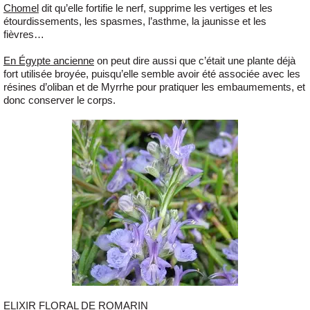
Chomel
dit qu’elle fortifie le nerf, supprime les vertiges et les
étourdissements, les spasmes, l’asthme, la jaunisse et les
fièvres…
En Égypte ancienne
on peut dire aussi que c’était une plante déjà
fort utilisée broyée, puisqu’elle semble avoir été associée avec les
résines d’oliban et de Myrrhe pour pratiquer les embaumements, et
donc conserver le corps.
ELIXIR FLORAL DE ROMARIN