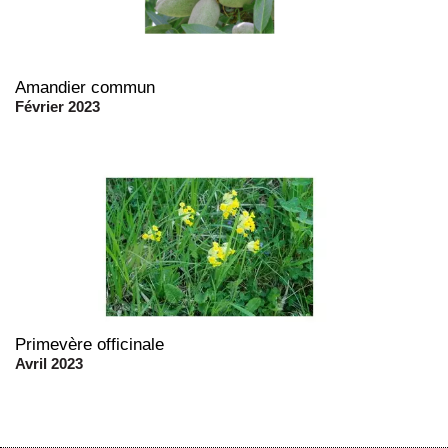
Amandier commun
Février 2023
Primevère officinale
Avril 2023