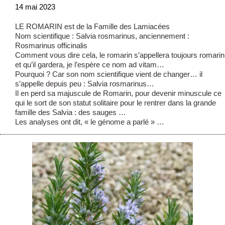
14 mai 2023
LE ROMARIN est de la Famille des Lamiacées
Nom scientifique : Salvia rosmarinus, anciennement :
Rosmarinus officinalis
Comment vous dire cela, le romarin s’appellera toujours romarin
et qu’il gardera, je l’espère ce nom ad vitam…
Pourquoi ? Car son nom scientifique vient de changer… il
s’appelle depuis peu : Salvia rosmarinus…
Il en perd sa majuscule de Romarin, pour devenir minuscule ce
qui le sort de son statut solitaire pour le rentrer dans la grande
famille des Salvia : des sauges …
Les analyses ont dit, « le génome a parlé » …