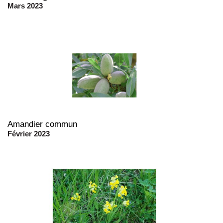
Mars 2023
Amandier commun
Février 2023