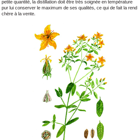
petite quantité, la distillation doit être très soignée en température
pur lui conserver le maximum de ses qualités, ce qui de fait la rend
chère à la vente.