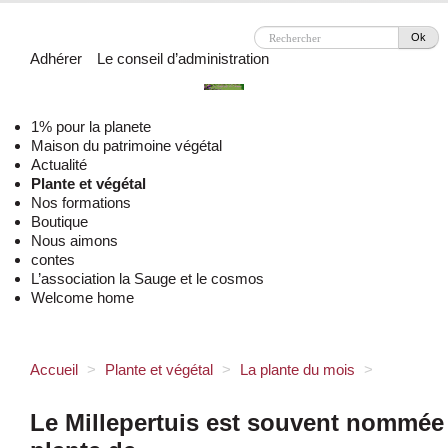
Ok
Adhérer
Le conseil d’administration
1% pour la planete
Maison du patrimoine végétal
Actualité
Plante et végétal
Nos formations
Boutique
Nous aimons
contes
L’association la Sauge et le cosmos
Welcome home
Accueil
>
Plante et végétal
>
La plante du mois
>
Le Millepertuis est souvent nommée