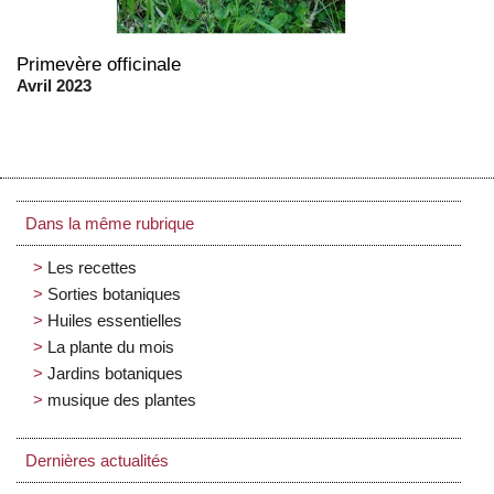
Primevère officinale
Avril 2023
Dans la même rubrique
Les recettes
Sorties botaniques
Huiles essentielles
La plante du mois
Jardins botaniques
musique des plantes
Dernières actualités