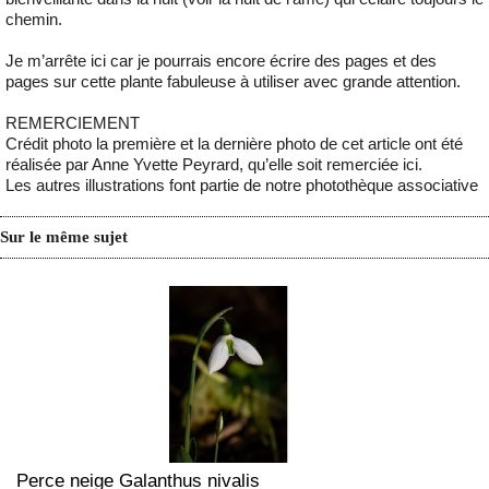
chemin.
Je m’arrête ici car je pourrais encore écrire des pages et des
pages sur cette plante fabuleuse à utiliser avec grande attention.
REMERCIEMENT
Crédit photo la première et la dernière photo de cet article ont été
réalisée par Anne Yvette Peyrard, qu’elle soit remerciée ici.
Les autres illustrations font partie de notre photothèque associative
Sur le même sujet
Perce neige Galanthus nivalis