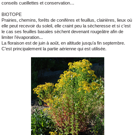
conseils cueillettes et conservation…
BIOTOPE
Prairies, chemins, forêts de conifères et feuillus, clairières, lieux où
elle peut recevoir du soleil, elle craint peu la sècheresse et si c’est
le cas ses feuilles basales sèchent devenant rougeâtre afin de
limiter l’évaporation...
La floraison est de juin à août, en altitude jusqu’a fin septembre.
C’est principalement la partie aérienne qui est utilisée.