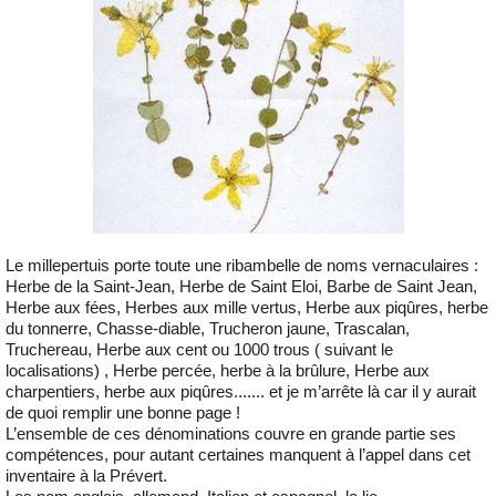
Le millepertuis porte toute une ribambelle de noms vernaculaires :
Herbe de la Saint-Jean, Herbe de Saint Eloi, Barbe de Saint Jean,
Herbe aux fées, Herbes aux mille vertus, Herbe aux piqûres, herbe
du tonnerre, Chasse-diable, Trucheron jaune, Trascalan,
Truchereau, Herbe aux cent ou 1000 trous ( suivant le
localisations) , Herbe percée, herbe à la brûlure, Herbe aux
charpentiers, herbe aux piqûres....... et je m’arrête là car il y aurait
de quoi remplir une bonne page !
L’ensemble de ces dénominations couvre en grande partie ses
compétences, pour autant certaines manquent à l’appel dans cet
inventaire à la Prévert.