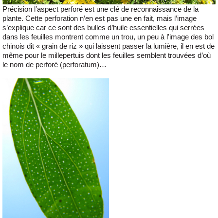
Précision l’aspect perforé est une clé de reconnaissance de la
plante. Cette perforation n’en est pas une en fait, mais l’image
s’explique car ce sont des bulles d’huile essentielles qui serrées
dans les feuilles montrent comme un trou, un peu à l’image des bol
chinois dit « grain de riz » qui laissent passer la lumière, il en est de
même pour le millepertuis dont les feuilles semblent trouvées d’où
le nom de perforé (perforatum)…