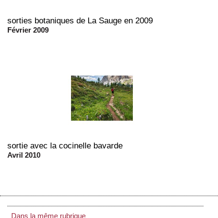
sorties botaniques de La Sauge en 2009
Février 2009
sortie avec la cocinelle bavarde
Avril 2010
Dans la même rubrique