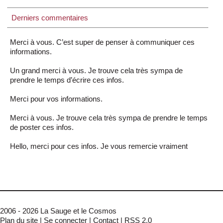
Derniers commentaires
Merci à vous. C’est super de penser à communiquer ces
informations.
Un grand merci à vous. Je trouve cela très sympa de
prendre le temps d’écrire ces infos.
Merci pour vos informations.
Merci à vous. Je trouve cela très sympa de prendre le temps
de poster ces infos.
Hello, merci pour ces infos. Je vous remercie vraiment
2006 - 2026 La Sauge et le Cosmos
Plan du site
|
Se connecter
|
Contact
|
RSS 2.0