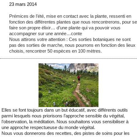
23 mars 2014
Prémices de l’été, mise en contact avec la plante, ressenti en
fonction des différentes plantes que nous rencontrerons, pour se
faire son propre élixir… d’une plante qui va pouvoir vous
accompagner sur une année…conte
Nous attirons votre attention : Ces sorties botaniques ne sont
pas des sorties de marche, nous pourrons en fonction des lieux
choisis, rencontrer 50 espèces en 100 mètres.
Elles se font toujours dans un but éducatif, avec différents outils
parmi lesquels nous priorisons l’approche sensible du végétal,
l’observation, la méditation. Nous souhaitons vous sensibiliser à
une approche respectueuse du monde végétal.
Nous vous donnerons des recettes, des pistes de soins pour les