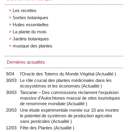
Les recettes
Sorties botaniques
Huiles essentielles
La plante du mois
Jardins botaniques
musique des plantes
Dernières actualités
9/04
l’Oracle des Totems du Monde Végétal
(
Actualité
)
30/03
Le rôle crucial des plantes médicinales dans les
écosystèmes et les économies
(
Actualité
)
30/03
Tanzanie – Des commissions réclament l’expulsion
massive d’Autochtones massaï de sites touristiques
de renommée mondiale
(
Actualité
)
20/03
Une étude expérimentale menée sur 10 ans montre
le potentiel de systèmes de production agricoles
sans pesticides
(
Actualité
)
12/03
Fête des Plantes
(
Actualité
)