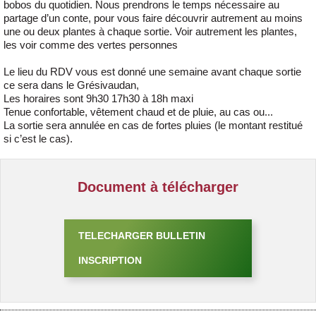
bobos du quotidien. Nous prendrons le temps nécessaire au
partage d’un conte, pour vous faire découvrir autrement au moins
une ou deux plantes à chaque sortie. Voir autrement les plantes,
les voir comme des vertes personnes
Le lieu du RDV vous est donné une semaine avant chaque sortie
ce sera dans le Grésivaudan,
Les horaires sont 9h30 17h30 à 18h maxi
Tenue confortable, vêtement chaud et de pluie, au cas ou...
La sortie sera annulée en cas de fortes pluies (le montant restitué
si c’est le cas).
Document à télécharger
TELECHARGER BULLETIN
INSCRIPTION