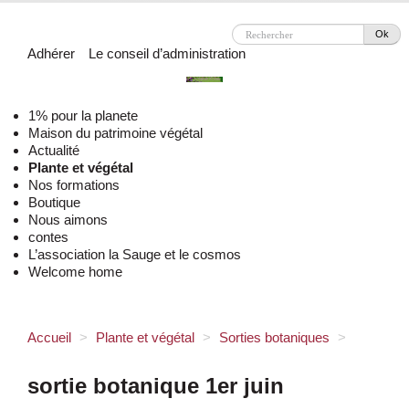
Ok
Adhérer
Le conseil d’administration
1% pour la planete
Maison du patrimoine végétal
Actualité
Plante et végétal
Nos formations
Boutique
Nous aimons
contes
L’association la Sauge et le cosmos
Welcome home
Accueil
>
Plante et végétal
>
Sorties botaniques
>
sortie botanique 1er juin