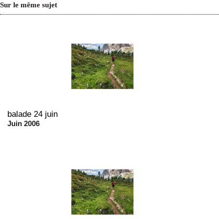
Sur le même sujet
balade 24 juin
Juin 2006