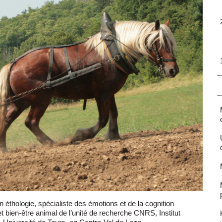
 éthologie, spécialiste des émotions et de la cognition
 et bien-être animal de l’unité de recherche CNRS, Institut