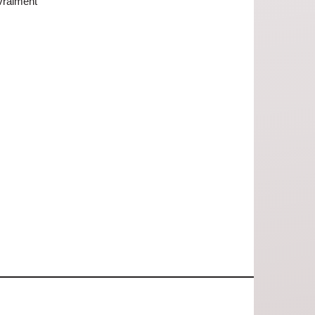
vraiment