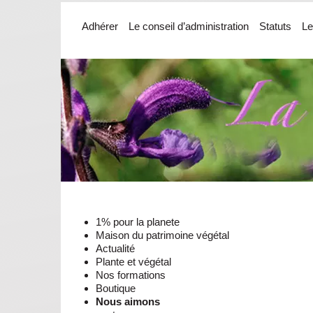
Adhérer
Le conseil d’administration
Statuts
Le
1% pour la planete
Maison du patrimoine végétal
Actualité
Plante et végétal
Nos formations
Boutique
Nous aimons