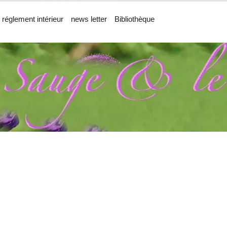
 réglement intérieur
news letter
Bibliothèque