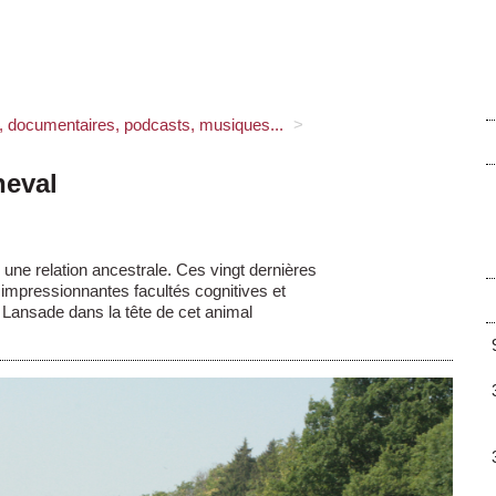
s, documentaires, podcasts, musiques...
>
heval
 une relation ancestrale. Ces vingt dernières
impressionnantes facultés cognitives et
 Lansade dans la tête de cet animal