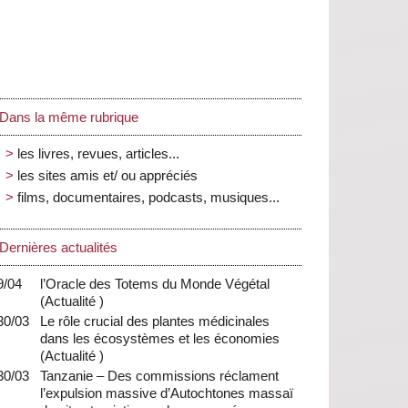
Dans la même rubrique
les livres, revues, articles...
les sites amis et/ ou appréciés
films, documentaires, podcasts, musiques...
Dernières actualités
9/04
l’Oracle des Totems du Monde Végétal
(
Actualité
)
30/03
Le rôle crucial des plantes médicinales
dans les écosystèmes et les économies
(
Actualité
)
30/03
Tanzanie – Des commissions réclament
l’expulsion massive d’Autochtones massaï