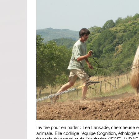
Invitée pour en parler : Léa Lansade, chercheuse en
animale. Elle codirige l’équipe Cognition, éthologie