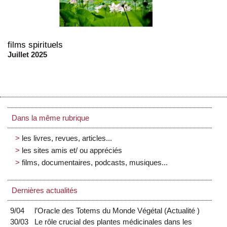
films spirituels
Juillet 2025
Dans la même rubrique
les livres, revues, articles...
les sites amis et/ ou appréciés
films, documentaires, podcasts, musiques...
Dernières actualités
9/04
l’Oracle des Totems du Monde Végétal
(
Actualité
)
30/03
Le rôle crucial des plantes médicinales dans les