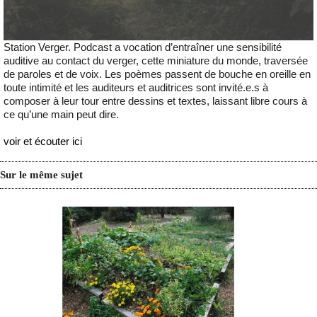
Station Verger. Podcast a vocation d’entraîner une sensibilité
auditive au contact du verger, cette miniature du monde, traversée
de paroles et de voix. Les poèmes passent de bouche en oreille en
toute intimité et les auditeurs et auditrices sont invité.e.s à
composer à leur tour entre dessins et textes, laissant libre cours à
ce qu’une main peut dire.
voir et écouter ici
Sur le même sujet