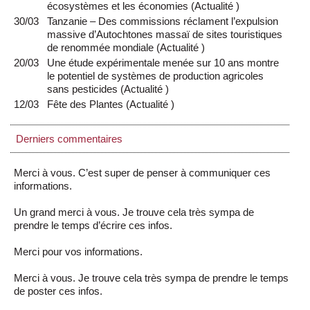
écosystèmes et les économies
(
Actualité
)
30/03
Tanzanie – Des commissions réclament l’expulsion
massive d’Autochtones massaï de sites touristiques
de renommée mondiale
(
Actualité
)
20/03
Une étude expérimentale menée sur 10 ans montre
le potentiel de systèmes de production agricoles
sans pesticides
(
Actualité
)
12/03
Fête des Plantes
(
Actualité
)
Derniers commentaires
Merci à vous. C’est super de penser à communiquer ces
informations.
Un grand merci à vous. Je trouve cela très sympa de
prendre le temps d’écrire ces infos.
Merci pour vos informations.
Merci à vous. Je trouve cela très sympa de prendre le temps
de poster ces infos.