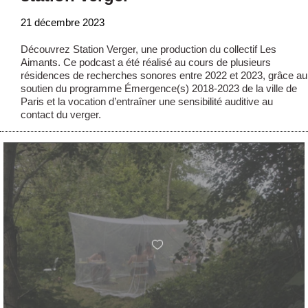
21 décembre 2023
Découvrez Station Verger, une production du collectif Les
Aimants. Ce podcast a été réalisé au cours de plusieurs
résidences de recherches sonores entre 2022 et 2023, grâce au
soutien du programme Émergence(s) 2018-2023 de la ville de
Paris et la vocation d’entraîner une sensibilité auditive au
contact du verger.