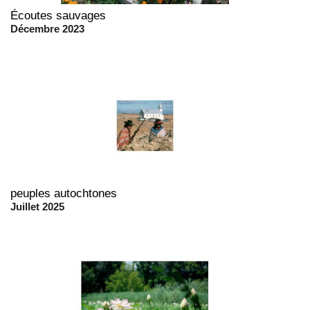
Écoutes sauvages
Décembre 2023
peuples autochtones
Juillet 2025