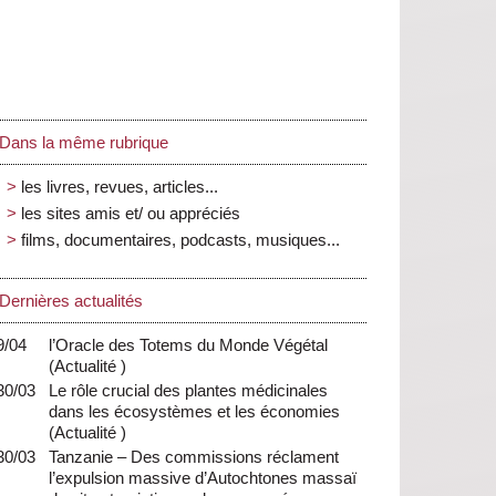
Dans la même rubrique
les livres, revues, articles...
les sites amis et/ ou appréciés
films, documentaires, podcasts, musiques...
Dernières actualités
9/04
l’Oracle des Totems du Monde Végétal
(
Actualité
)
30/03
Le rôle crucial des plantes médicinales
dans les écosystèmes et les économies
(
Actualité
)
30/03
Tanzanie – Des commissions réclament
l’expulsion massive d’Autochtones massaï