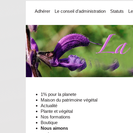
Adhérer
Le conseil d’administration
Statuts
Le
1% pour la planete
Maison du patrimoine végétal
Actualité
Plante et végétal
Nos formations
Boutique
Nous aimons