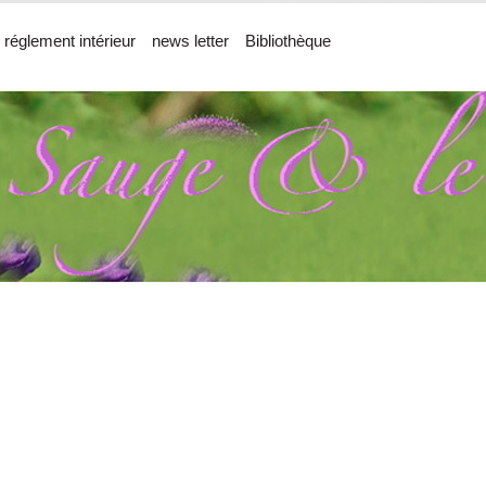
 réglement intérieur
news letter
Bibliothèque