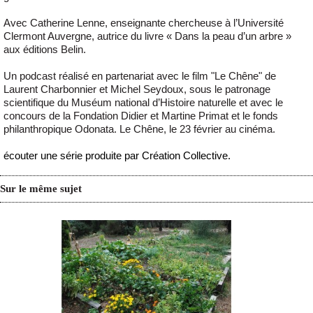
Avec Catherine Lenne, enseignante chercheuse à l’Université
Clermont Auvergne, autrice du livre « Dans la peau d’un arbre »
aux éditions Belin.
Un podcast réalisé en partenariat avec le film "Le Chêne" de
Laurent Charbonnier et Michel Seydoux, sous le patronage
scientifique du Muséum national d’Histoire naturelle et avec le
concours de la Fondation Didier et Martine Primat et le fonds
philanthropique Odonata. Le Chêne, le 23 février au cinéma.
écouter une série produite par Création Collective.
Sur le même sujet