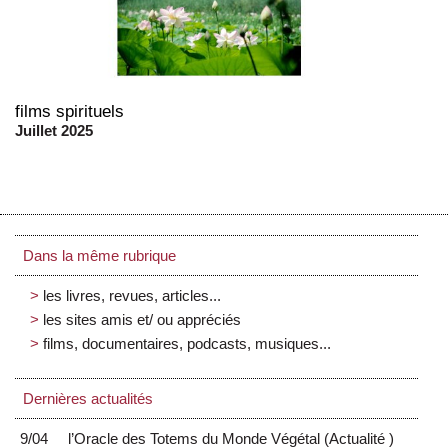
films spirituels
Juillet 2025
Dans la même rubrique
les livres, revues, articles...
les sites amis et/ ou appréciés
films, documentaires, podcasts, musiques...
Dernières actualités
9/04
l’Oracle des Totems du Monde Végétal
(
Actualité
)