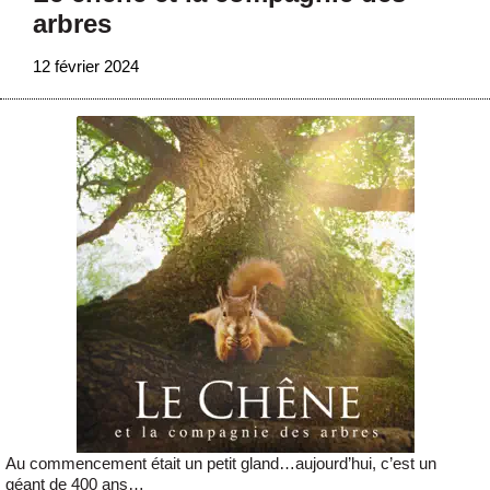
arbres
12 février 2024
Au commencement était un petit gland…aujourd’hui, c’est un
géant de 400 ans…