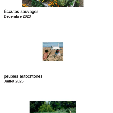
Écoutes sauvages
Décembre 2023
peuples autochtones
Juillet 2025