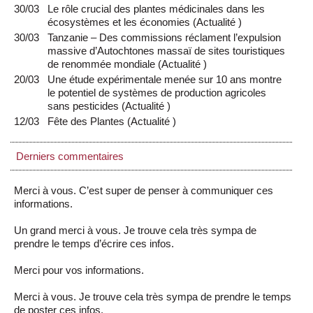
30/03
Le rôle crucial des plantes médicinales dans les
écosystèmes et les économies
(
Actualité
)
30/03
Tanzanie – Des commissions réclament l’expulsion
massive d’Autochtones massaï de sites touristiques
de renommée mondiale
(
Actualité
)
20/03
Une étude expérimentale menée sur 10 ans montre
le potentiel de systèmes de production agricoles
sans pesticides
(
Actualité
)
12/03
Fête des Plantes
(
Actualité
)
Derniers commentaires
Merci à vous. C’est super de penser à communiquer ces
informations.
Un grand merci à vous. Je trouve cela très sympa de
prendre le temps d’écrire ces infos.
Merci pour vos informations.
Merci à vous. Je trouve cela très sympa de prendre le temps
de poster ces infos.