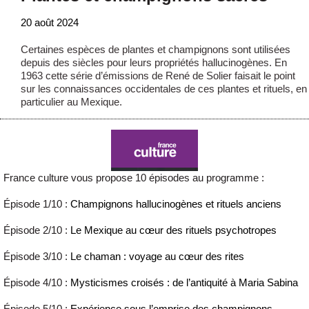
20 août 2024
Certaines espèces de plantes et champignons sont utilisées
depuis des siècles pour leurs propriétés hallucinogènes. En
1963 cette série d’émissions de René de Solier faisait le point
sur les connaissances occidentales de ces plantes et rituels, en
particulier au Mexique.
France culture vous propose 10 épisodes au programme :
Épisode 1/10 :
Champignons hallucinogènes et rituels anciens
Épisode 2/10 :
Le Mexique au cœur des rituels psychotropes
Épisode 3/10 :
Le chaman : voyage au cœur des rites
Épisode 4/10 :
Mysticismes croisés : de l’antiquité à Maria Sabina
Épisode 5/10 :
Expérience sous l’emprise des champignons