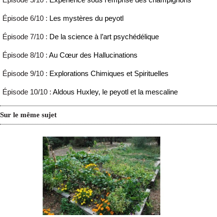
Épisode 6/10 :
Les mystères du peyotl
Épisode 7/10 :
De la science à l’art psychédélique
Épisode 8/10 :
Au Cœur des Hallucinations
Épisode 9/10 :
Explorations Chimiques et Spirituelles
Épisode 10/10 :
Aldous Huxley, le peyotl et la mescaline
Sur le même sujet