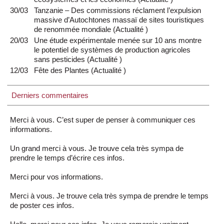
30/03
Tanzanie – Des commissions réclament l’expulsion
massive d’Autochtones massaï de sites touristiques
de renommée mondiale
(
Actualité
)
20/03
Une étude expérimentale menée sur 10 ans montre
le potentiel de systèmes de production agricoles
sans pesticides
(
Actualité
)
12/03
Fête des Plantes
(
Actualité
)
Derniers commentaires
Merci à vous. C’est super de penser à communiquer ces
informations.
Un grand merci à vous. Je trouve cela très sympa de
prendre le temps d’écrire ces infos.
Merci pour vos informations.
Merci à vous. Je trouve cela très sympa de prendre le temps
de poster ces infos.