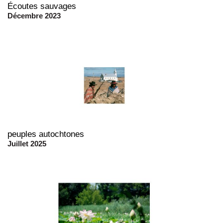
Écoutes sauvages
Décembre 2023
peuples autochtones
Juillet 2025