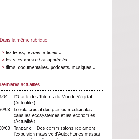
Dans la même rubrique
les livres, revues, articles...
les sites amis et/ ou appréciés
films, documentaires, podcasts, musiques...
Dernières actualités
9/04
l’Oracle des Totems du Monde Végétal
(
Actualité
)
30/03
Le rôle crucial des plantes médicinales
dans les écosystèmes et les économies
(
Actualité
)
30/03
Tanzanie – Des commissions réclament
l’expulsion massive d’Autochtones massaï