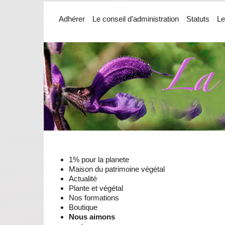
Adhérer
Le conseil d’administration
Statuts
Le
1% pour la planete
Maison du patrimoine végétal
Actualité
Plante et végétal
Nos formations
Boutique
Nous aimons