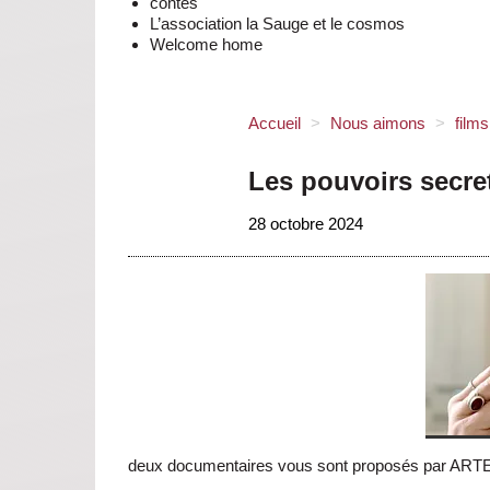
contes
L’association la Sauge et le cosmos
Welcome home
Accueil
>
Nous aimons
>
film
Les pouvoirs secre
28 octobre 2024
deux documentaires vous sont proposés par ARTE