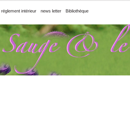
 réglement intérieur
news letter
Bibliothèque