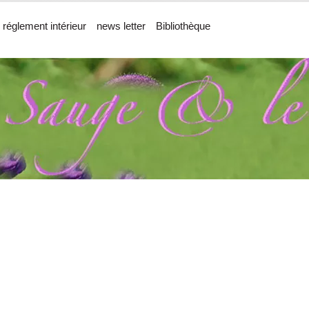
 réglement intérieur
news letter
Bibliothèque