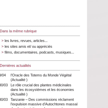
Dans la même rubrique
les livres, revues, articles...
les sites amis et/ ou appréciés
films, documentaires, podcasts, musiques...
Dernières actualités
9/04
l’Oracle des Totems du Monde Végétal
(
Actualité
)
30/03
Le rôle crucial des plantes médicinales
dans les écosystèmes et les économies
(
Actualité
)
30/03
Tanzanie – Des commissions réclament
l’expulsion massive d’Autochtones massaï