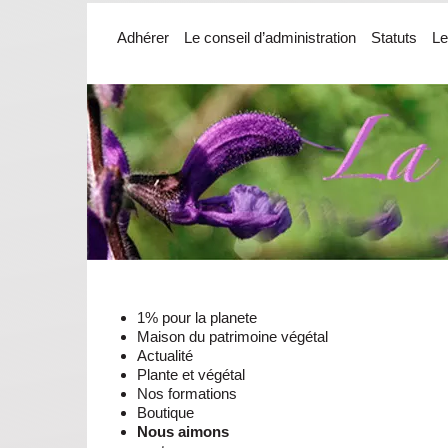
Adhérer
Le conseil d’administration
Statuts
Le
1% pour la planete
Maison du patrimoine végétal
Actualité
Plante et végétal
Nos formations
Boutique
Nous aimons